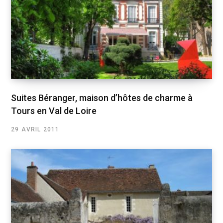
Suites Béranger, maison d’hôtes de charme à
Tours en Val de Loire
29 AVRIL 2011