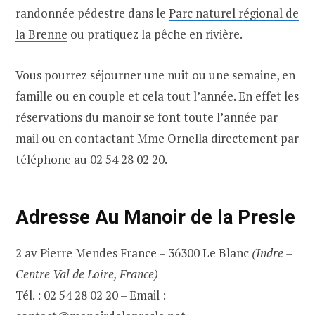
randonnée pédestre dans le
Parc naturel régional de
la Brenne
ou pratiquez la pêche en rivière.
Vous pourrez séjourner une nuit ou une semaine, en
famille ou en couple et cela tout l’année. En effet les
réservations du manoir se font toute l’année par
mail ou en contactant Mme Ornella directement par
téléphone au 02 54 28 02 20.
Adresse Au Manoir de la Presle
2 av Pierre Mendes France – 36300 Le Blanc
(Indre –
Centre Val de Loire, France)
Tél. : 02 54 28 02 20 – Email :