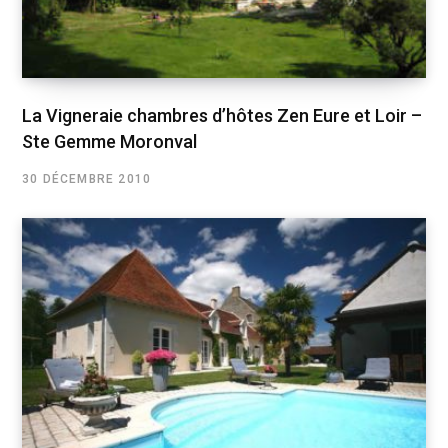
La Vigneraie chambres d’hôtes Zen Eure et Loir –
Ste Gemme Moronval
30 DÉCEMBRE 2010