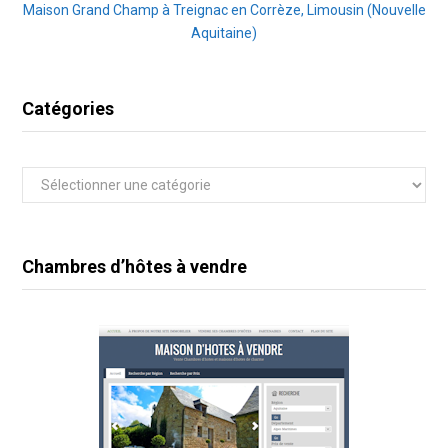
Maison Grand Champ à Treignac en Corrèze, Limousin (Nouvelle
Aquitaine)
Catégories
Catégories
Chambres d’hôtes à vendre