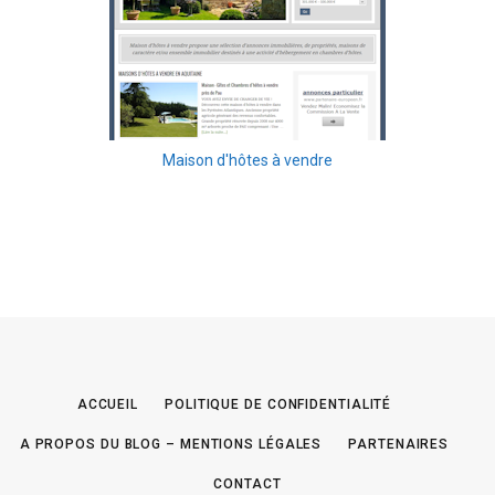
Maison d'hôtes à vendre
ACCUEIL
POLITIQUE DE CONFIDENTIALITÉ
A PROPOS DU BLOG – MENTIONS LÉGALES
PARTENAIRES
CONTACT