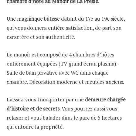
chambre d’hôte au Manoir de La Presle
.
Une magnifique bâtisse datant du 17e au 19e siècle,
qui vous donnera entière satisfaction, de part son
caractère et son authenticité.
Le manoir est composé de 4 chambres d’hôtes
entièrement équipées (TV grand écran plasma).
Salle de bain privative avec WC dans chaque
chambre. Décoration moderne et meubles anciens.
Laissez-vous transporter par une
demeure chargée
d’histoire et de secrets
. Vous pourrez aussi vous
relaxer et vous balader dans le parc de 5 hectares
qui entoure la propriété.