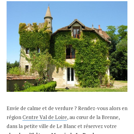
Envie de calme et de verdure ? Rendez-vous alors en
région
Centre Val de Loire
, au cœur de la Brenne,
dans la petite ville de Le Blanc et réservez votre