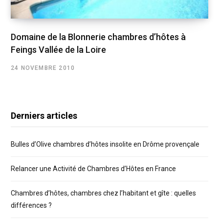
Domaine de la Blonnerie chambres d’hôtes à
Feings Vallée de la Loire
24 NOVEMBRE 2010
Derniers articles
Bulles d’Olive chambres d’hôtes insolite en Drôme provençale
Relancer une Activité de Chambres d’Hôtes en France
Chambres d’hôtes, chambres chez l’habitant et gîte : quelles
différences ?