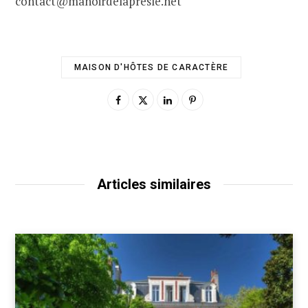
contact@manoirdelapresle.net
MAISON D'HÔTES DE CARACTÈRE
Articles similaires