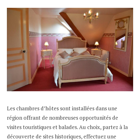
Les chambres d’hôtes sont installées dans une
région offrant de nombreuses opportunités de
visites touristiques et balades. Au choix, partez à la
découverte de sites historiques, effectuez une