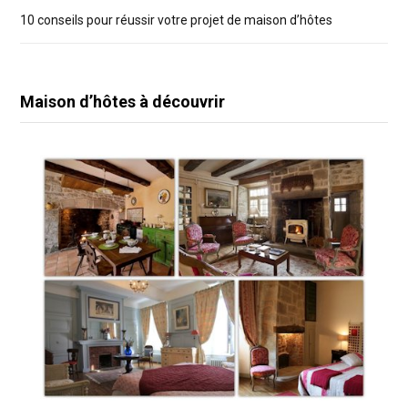
10 conseils pour réussir votre projet de maison d’hôtes
Maison d’hôtes à découvrir