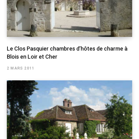
Le Clos Pasquier chambres d’hôtes de charme à
Blois en Loir et Cher
2 MARS 2011