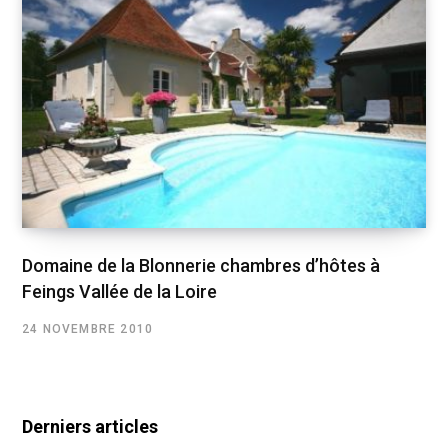
Domaine de la Blonnerie chambres d’hôtes à
Feings Vallée de la Loire
24 NOVEMBRE 2010
Derniers articles