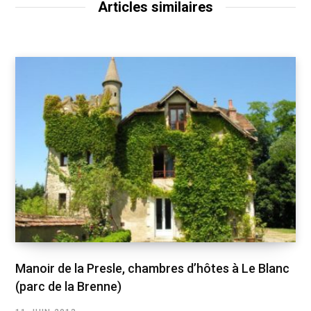
Articles similaires
Manoir de la Presle, chambres d’hôtes à Le Blanc
(parc de la Brenne)