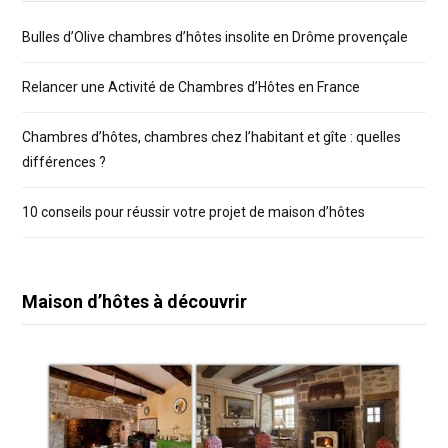
Bulles d’Olive chambres d’hôtes insolite en Drôme provençale
Relancer une Activité de Chambres d’Hôtes en France
Chambres d’hôtes, chambres chez l’habitant et gîte : quelles
différences ?
10 conseils pour réussir votre projet de maison d’hôtes
Maison d’hôtes à découvrir