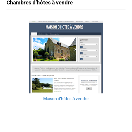
Chambres d’hôtes à vendre
Maison d'hôtes à vendre