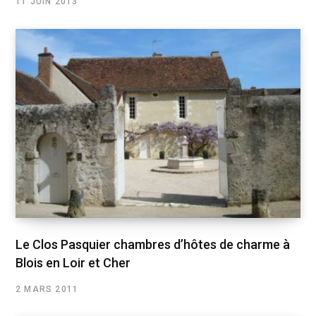
11 JUIN 2013
Le Clos Pasquier chambres d’hôtes de charme à
Blois en Loir et Cher
2 MARS 2011