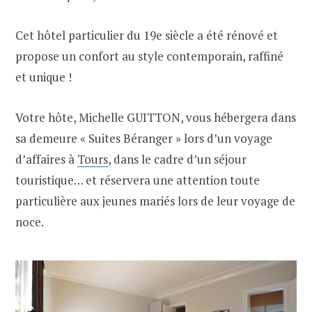
Cet hôtel particulier du 19e siècle a été rénové et
propose un confort au style contemporain, raffiné
et unique !
Votre hôte, Michelle GUITTON, vous hébergera dans
sa demeure « Suites Béranger » lors d’un voyage
d’affaires à
Tours
, dans le cadre d’un séjour
touristique… et réservera une attention toute
particulière aux jeunes mariés lors de leur voyage de
noce.