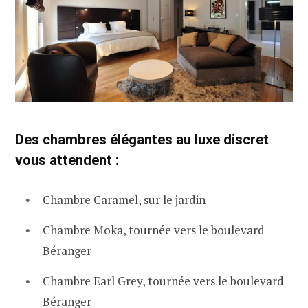
Des chambres élégantes au luxe discret
vous attendent :
Chambre Caramel, sur le jardin
Chambre Moka, tournée vers le boulevard
Béranger
Chambre Earl Grey, tournée vers le boulevard
Béranger