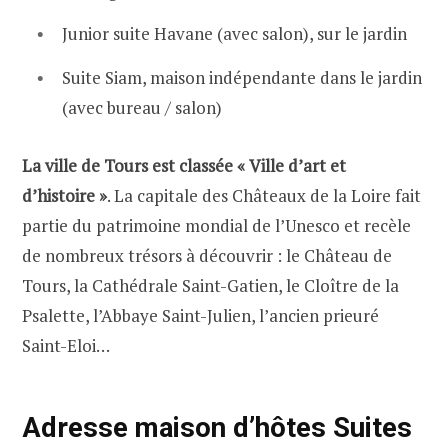
Junior suite Havane (avec salon), sur le jardin
Suite Siam, maison indépendante dans le jardin
(avec bureau / salon)
La ville de Tours est classée « Ville d’art et
d’histoire »
. La capitale des Châteaux de la Loire fait
partie du patrimoine mondial de l’Unesco et recèle
de nombreux trésors à découvrir : le Château de
Tours, la Cathédrale Saint-Gatien, le Cloître de la
Psalette, l’Abbaye Saint-Julien, l’ancien prieuré
Saint-Eloi…
Adresse maison d’hôtes Suites