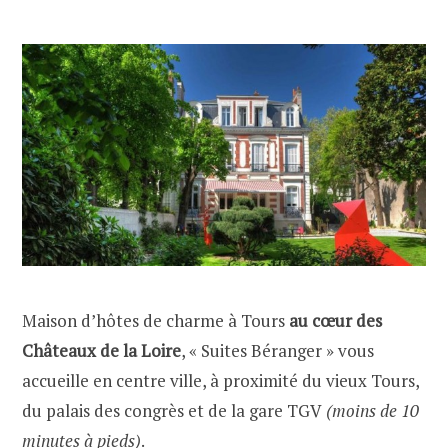
Maison d’hôtes de charme à Tours
au cœur des
Châteaux de la Loire
, « Suites Béranger » vous
accueille en centre ville, à proximité du vieux Tours,
du palais des congrès et de la gare TGV
(moins de 10
minutes à pieds)
.