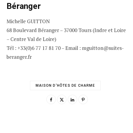
Béranger
Michelle GUITTON
68 Boulevard Béranger – 37000 Tours (Indre et Loire
– Centre Val de Loire)
Tél : +33(0)6 77 17 81 70 – Email : mguitton@suites-
beranger.fr
MAISON D'HÔTES DE CHARME