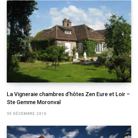
La Vigneraie chambres d’hôtes Zen Eure et Loir –
Ste Gemme Moronval
30 DÉCEMBRE 2010