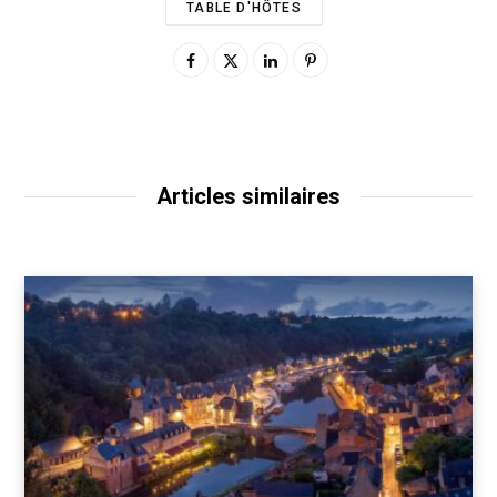
TABLE D'HÔTES
Articles similaires