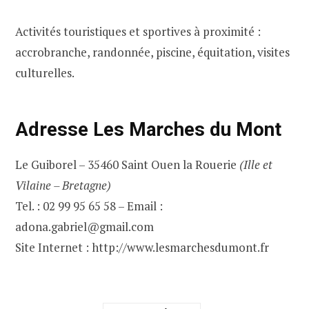
Activités touristiques et sportives à proximité :
accrobranche, randonnée, piscine, équitation, visites
culturelles.
Adresse Les Marches du Mont
Le Guiborel – 35460 Saint Ouen la Rouerie
(Ille et
Vilaine – Bretagne)
Tel. : 02 99 95 65 58 – Email :
adona.gabriel@gmail.com
Site Internet : http://www.lesmarchesdumont.fr