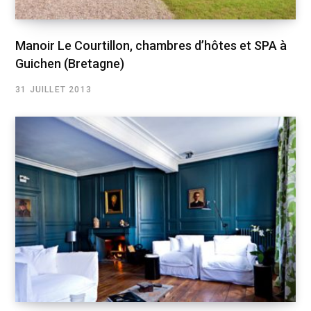
Manoir Le Courtillon, chambres d’hôtes et SPA à
Guichen (Bretagne)
31 JUILLET 2013