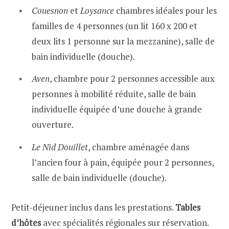
Couesnon
et
Loysance
chambres idéales pour les
familles de 4 personnes (un lit 160 x 200 et
deux lits 1 personne sur la mezzanine), salle de
bain individuelle (douche).
Aven
, chambre pour 2 personnes accessible aux
personnes à mobilité réduite, salle de bain
individuelle équipée d’une douche à grande
ouverture.
Le Nid Douillet
, chambre aménagée dans
l’ancien four à pain, équipée pour 2 personnes,
salle de bain individuelle (douche).
Petit-déjeuner inclus dans les prestations.
Tables
d’hôtes
avec spécialités régionales sur réservation.