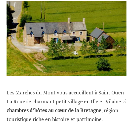
Les Marches du Mont vous accueillent à Saint Ouen
La Rouerie charmant petit village en Ille et Vilaine. 5
chambres d’hôtes au cœur de la Bretagne
, région
touristique riche en histoire et patrimoine.