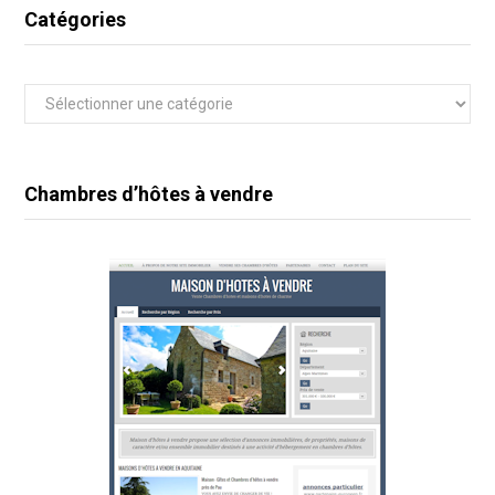
Catégories
Catégories
Chambres d’hôtes à vendre