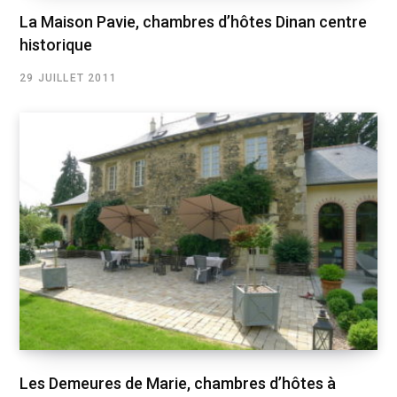
La Maison Pavie, chambres d’hôtes Dinan centre
historique
29 JUILLET 2011
Les Demeures de Marie, chambres d’hôtes à