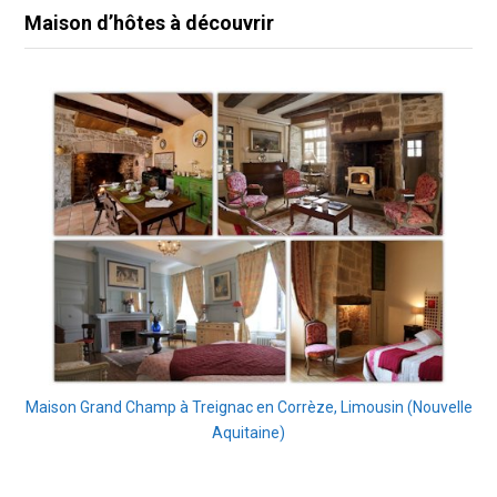
Maison d’hôtes à découvrir
Maison Grand Champ à Treignac en Corrèze, Limousin (Nouvelle
Aquitaine)