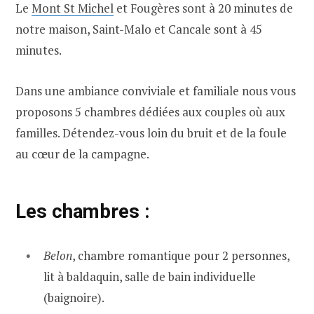
Le
Mont St Michel
et Fougères sont à 20 minutes de
notre maison, Saint-Malo et Cancale sont à 45
minutes.
Dans une ambiance conviviale et familiale nous vous
proposons 5 chambres dédiées aux couples où aux
familles. Détendez-vous loin du bruit et de la foule
au cœur de la campagne.
Les chambres :
Belon
, chambre romantique pour 2 personnes,
lit à baldaquin, salle de bain individuelle
(baignoire).