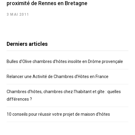
proximité de Rennes en Bretagne
3 MAI 2011
Derniers articles
Bulles d’Olive chambres d’hôtes insolite en Drôme provençale
Relancer une Activité de Chambres d’Hôtes en France
Chambres d’hôtes, chambres chez l’habitant et gîte : quelles
différences ?
10 conseils pour réussir votre projet de maison d’hôtes