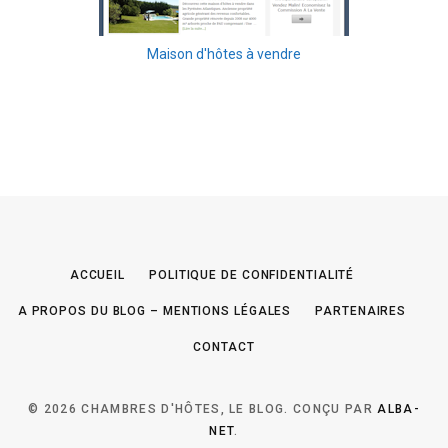
Maison d'hôtes à vendre
ACCUEIL
POLITIQUE DE CONFIDENTIALITÉ
A PROPOS DU BLOG – MENTIONS LÉGALES
PARTENAIRES
CONTACT
© 2026 CHAMBRES D'HÔTES, LE BLOG. CONÇU PAR
ALBA-
NET
.