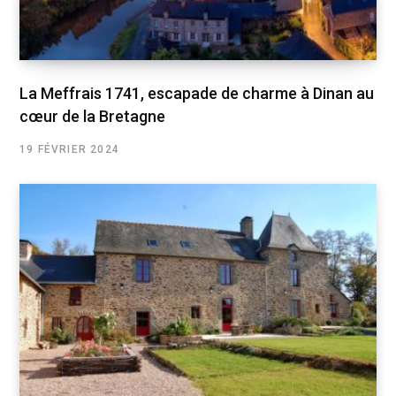
La Meffrais 1741, escapade de charme à Dinan au
cœur de la Bretagne
19 FÉVRIER 2024