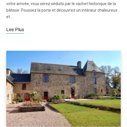
votre arrivée, vous serez séduits par le cachet historique de la
bâtisse. Poussez la porte et découvrez un intérieur chaleureux
et…
Lire Plus