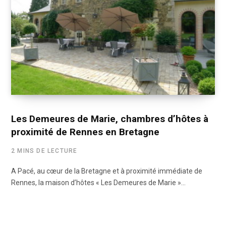
Les Demeures de Marie, chambres d’hôtes à
proximité de Rennes en Bretagne
2 MINS DE LECTURE
A Pacé, au cœur de la Bretagne et à proximité immédiate de
Rennes, la maison d’hôtes « Les Demeures de Marie »…