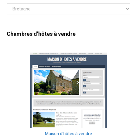
Catégories
Chambres d’hôtes à vendre
Maison d'hôtes à vendre