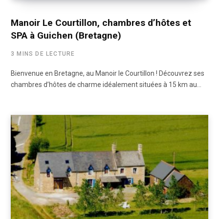
Manoir Le Courtillon, chambres d’hôtes et
SPA à Guichen (Bretagne)
3 MINS DE LECTURE
Bienvenue en Bretagne, au Manoir le Courtillon ! Découvrez ses
chambres d’hôtes de charme idéalement situées à 15 km au…