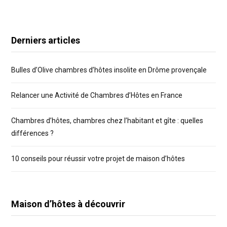
Derniers articles
Bulles d’Olive chambres d’hôtes insolite en Drôme provençale
Relancer une Activité de Chambres d’Hôtes en France
Chambres d’hôtes, chambres chez l’habitant et gîte : quelles
différences ?
10 conseils pour réussir votre projet de maison d’hôtes
Maison d’hôtes à découvrir