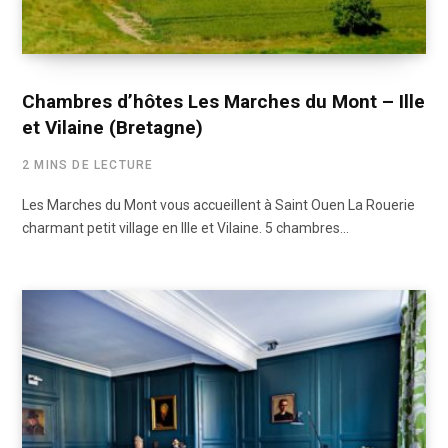
Chambres d’hôtes Les Marches du Mont – Ille
et Vilaine (Bretagne)
2 MINS DE LECTURE
Les Marches du Mont vous accueillent à Saint Ouen La Rouerie
charmant petit village en Ille et Vilaine. 5 chambres…