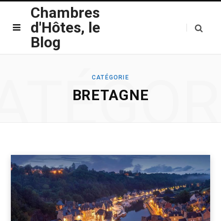
Chambres
d'Hôtes, le
Blog
ATÉGOR
CATÉGORIE
BRETAGNE