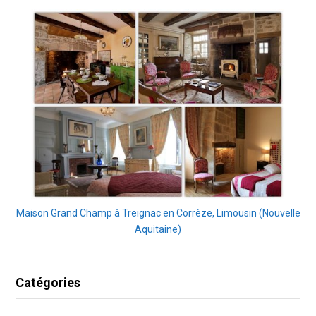
Maison Grand Champ à Treignac en Corrèze, Limousin (Nouvelle
Aquitaine)
Catégories