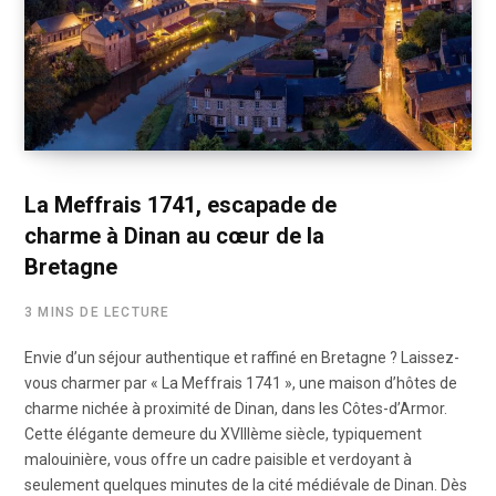
La Meffrais 1741, escapade de
charme à Dinan au cœur de la
Bretagne
3 MINS DE LECTURE
Envie d’un séjour authentique et raffiné en Bretagne ? Laissez-
vous charmer par « La Meffrais 1741 », une maison d’hôtes de
charme nichée à proximité de Dinan, dans les Côtes-d’Armor.
Cette élégante demeure du XVIIIème siècle, typiquement
malouinière, vous offre un cadre paisible et verdoyant à
seulement quelques minutes de la cité médiévale de Dinan. Dès