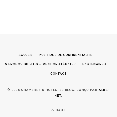
ACCUEIL
POLITIQUE DE CONFIDENTIALITÉ
A PROPOS DU BLOG – MENTIONS LÉGALES
PARTENAIRES
CONTACT
© 2026 CHAMBRES D'HÔTES, LE BLOG. CONÇU PAR
ALBA-
NET
.
HAUT