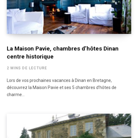
La Maison Pavie, chambres d’hôtes Dinan
centre historique
2 MINS DE LECTURE
Lors de vos prochaines vacances à Dinan en Bretagne,
découvrez la Maison Pavie et ses 5 chambres d’hôtes de
charme…