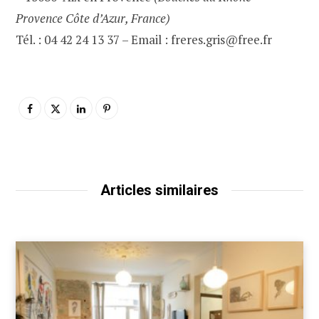
Provence Côte d’Azur, France)
Tél. : 04 42 24 13 37 – Email : freres.gris@free.fr
Articles similaires