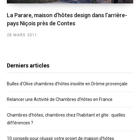
La Parare, maison d’hôtes design dans l’arrière-
pays Niçois près de Contes
28 MARS 2011
Derniers articles
Bulles d’Olive chambres d’hôtes insolite en Drôme provençale
Relancer une Activité de Chambres d’Hôtes en France
Chambres d’hôtes, chambres chez l’habitant et gîte : quelles
différences ?
10 conseils pour réussir votre projet de maison d’hôtes