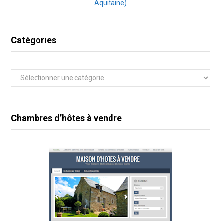
Aquitaine)
Catégories
Catégories
Chambres d’hôtes à vendre