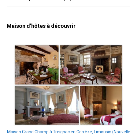
Maison d’hôtes à découvrir
Maison Grand Champ à Treignac en Corrèze, Limousin (Nouvelle