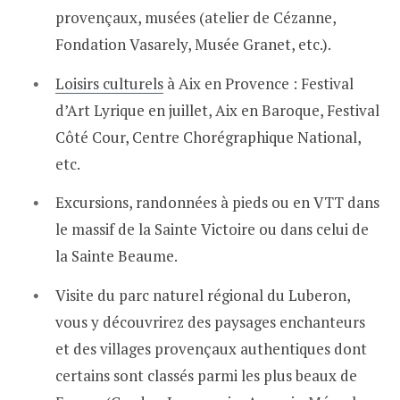
provençaux, musées (atelier de Cézanne,
Fondation Vasarely, Musée Granet, etc.).
Loisirs culturels
à Aix en Provence : Festival
d’Art Lyrique en juillet, Aix en Baroque, Festival
Côté Cour, Centre Chorégraphique National,
etc.
Excursions, randonnées à pieds ou en VTT dans
le massif de la Sainte Victoire ou dans celui de
la Sainte Beaume.
Visite du parc naturel régional du Luberon,
vous y découvrirez des paysages enchanteurs
et des villages provençaux authentiques dont
certains sont classés parmi les plus beaux de