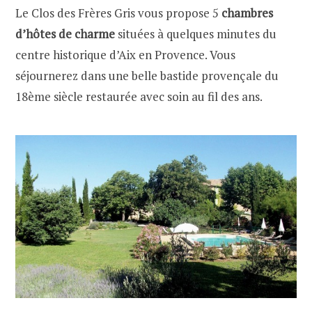
Le Clos des Frères Gris vous propose 5
chambres
d’hôtes de charme
situées à quelques minutes du
centre historique d’Aix en Provence. Vous
séjournerez dans une belle bastide provençale du
18ème siècle restaurée avec soin au fil des ans.