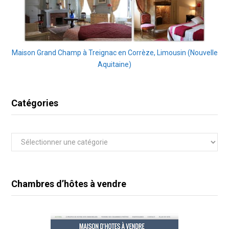
Maison Grand Champ à Treignac en Corrèze, Limousin (Nouvelle
Aquitaine)
Catégories
Catégories
Chambres d’hôtes à vendre