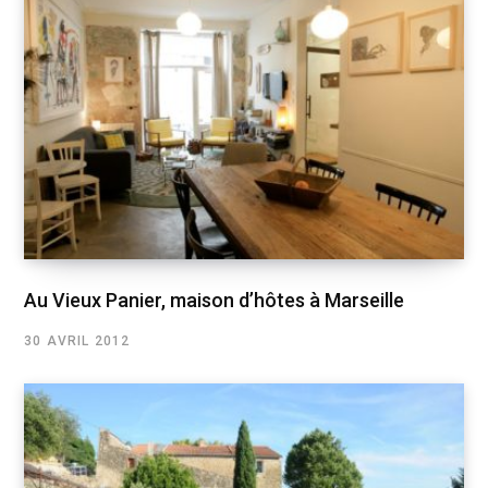
Au Vieux Panier, maison d’hôtes à Marseille
30 AVRIL 2012