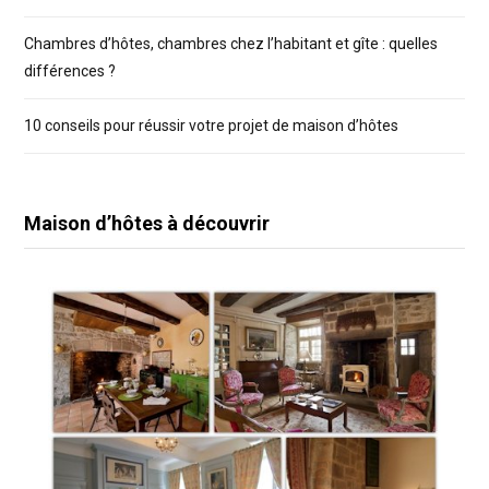
Chambres d’hôtes, chambres chez l’habitant et gîte : quelles
différences ?
10 conseils pour réussir votre projet de maison d’hôtes
Maison d’hôtes à découvrir