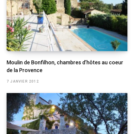
Moulin de Bonfilhon, chambres d’hôtes au coeur
de la Provence
7 JANVIER 2012