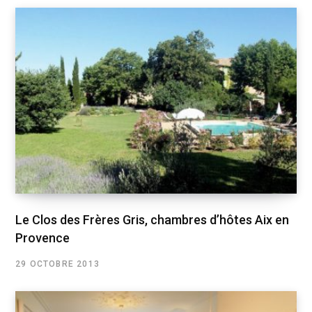
Le Clos des Frères Gris, chambres d’hôtes Aix en
Provence
29 OCTOBRE 2013