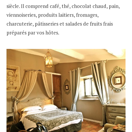
siècle. Il comprend café, thé, chocolat chaud, pain,
viennoiseries, produits laitiers, fromages,
charcuterie, pâtisseries et salades de fruits frais
préparés par vos hôtes.