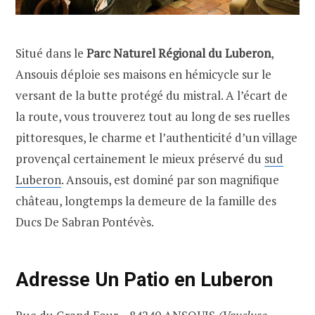
Situé dans le
Parc Naturel Régional du Luberon
,
Ansouis déploie ses maisons en hémicycle sur le
versant de la butte protégé du mistral. A l’écart de
la route, vous trouverez tout au long de ses ruelles
pittoresques, le charme et l’authenticité d’un village
provençal certainement le mieux préservé du
sud
Luberon
. Ansouis, est dominé par son magnifique
château, longtemps la demeure de la famille des
Ducs De Sabran Pontévès.
Adresse Un Patio en Luberon