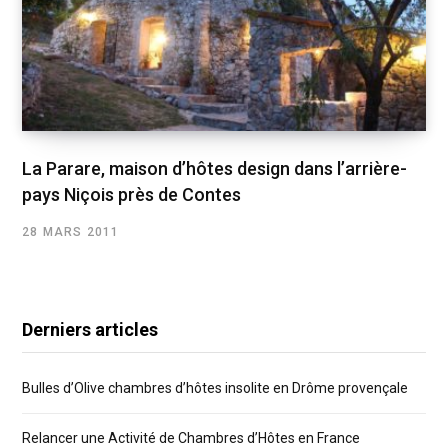
La Parare, maison d’hôtes design dans l’arrière-
pays Niçois près de Contes
28 MARS 2011
Derniers articles
Bulles d’Olive chambres d’hôtes insolite en Drôme provençale
Relancer une Activité de Chambres d’Hôtes en France