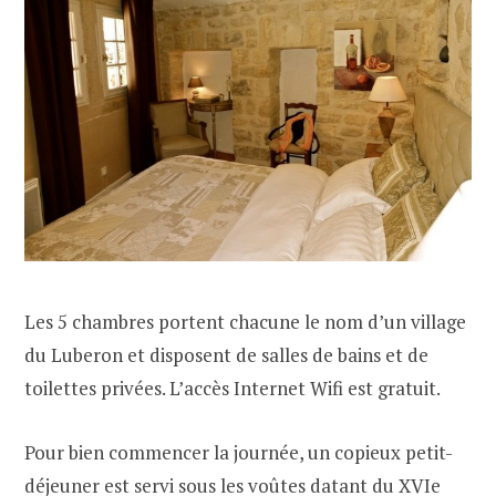
Les 5 chambres portent chacune le nom d’un village
du Luberon et disposent de salles de bains et de
toilettes privées. L’accès Internet Wifi est gratuit.
Pour bien commencer la journée, un copieux petit-
déjeuner est servi sous les voûtes datant du XVIe