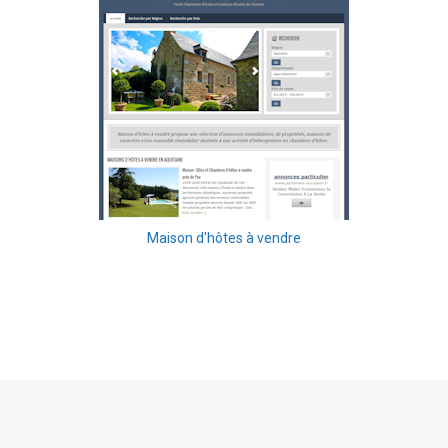
Maison d'hôtes à vendre