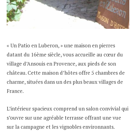
« Un Patio en Luberon, » une maison en pierres
datant du 16ème siècle, vous accueille au cœur du
village d’Ansouis en Provence, aux pieds de son
château. Cette maison d’hôtes offre 5 chambres de
charme, situées dans un des plus beaux villages de
France.
L’intérieur spacieux comprend un salon convivial qui
s’ouvre sur une agréable terrasse offrant une vue
sur la campagne et les vignobles environnants.