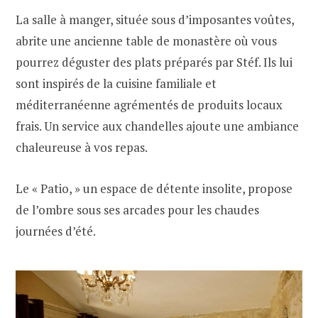
La salle à manger, située sous d’imposantes voûtes,
abrite une ancienne table de monastère où vous
pourrez déguster des plats préparés par Stéf. Ils lui
sont inspirés de la cuisine familiale et
méditerranéenne agrémentés de produits locaux
frais. Un service aux chandelles ajoute une ambiance
chaleureuse à vos repas.
Le « Patio, » un espace de détente insolite, propose
de l’ombre sous ses arcades pour les chaudes
journées d’été.