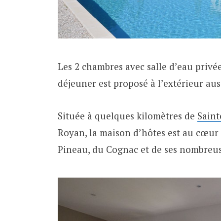
Les 2 chambres avec salle d’eau privée
déjeuner est proposé à l’extérieur aus
Située à quelques kilomètres de
Sain
Royan, la maison d’hôtes est au cœur
Pineau, du Cognac et de ses nombreus