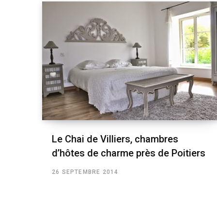
Le Chai de Villiers, chambres
d’hôtes de charme près de Poitiers
26 SEPTEMBRE 2014