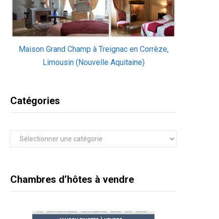
Maison Grand Champ à Treignac en Corrèze,
Limousin (Nouvelle Aquitaine)
Catégories
Catégories
Chambres d’hôtes à vendre