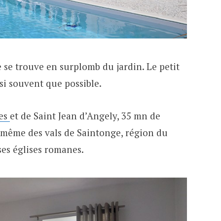
 se trouve en surplomb du jardin. Le petit
si souvent que possible.
tes
et de Saint Jean d’Angely, 35 mn de
 même des vals de Saintonge, région du
es églises romanes.