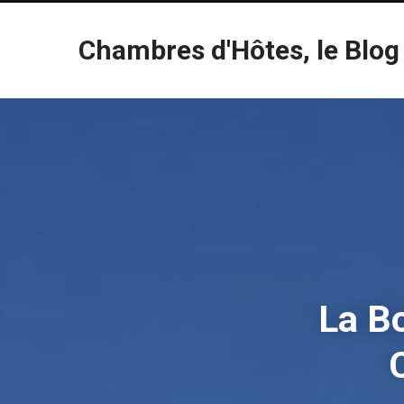
Chambres d'Hôtes, le Blog
La B