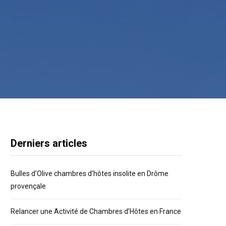
Derniers articles
Bulles d’Olive chambres d’hôtes insolite en Drôme
provençale
Relancer une Activité de Chambres d’Hôtes en France