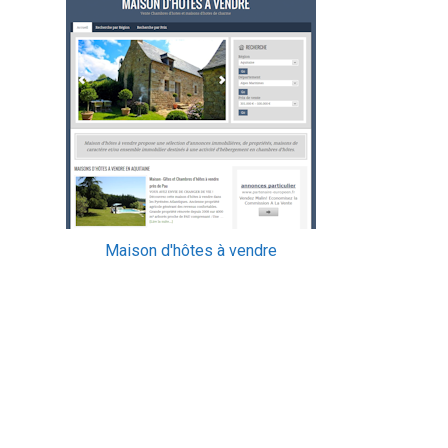
Maison d'hôtes à vendre