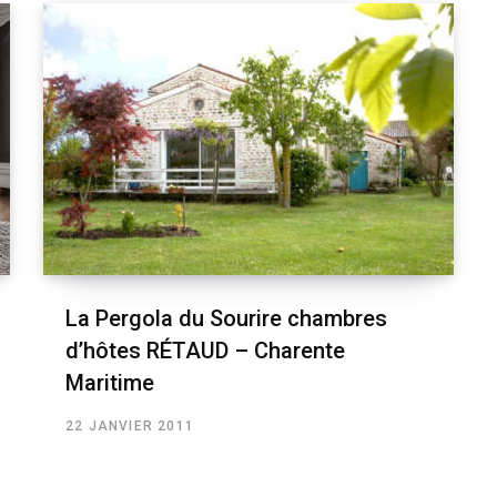
La Pergola du Sourire chambres
d’hôtes RÉTAUD – Charente
Maritime
22 JANVIER 2011