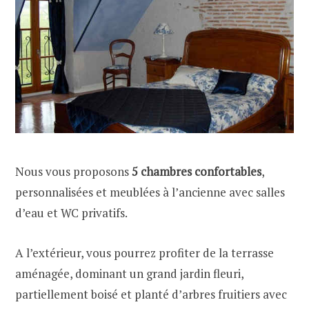
Nous vous proposons
5 chambres confortables
,
personnalisées et meublées à l’ancienne avec salles
d’eau et WC privatifs.
A l’extérieur, vous pourrez profiter de la terrasse
aménagée, dominant un grand jardin fleuri,
partiellement boisé et planté d’arbres fruitiers avec