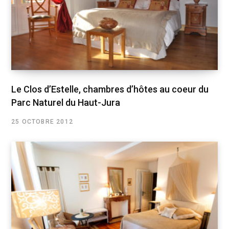
Le Clos d’Estelle, chambres d’hôtes au coeur du
Parc Naturel du Haut-Jura
25 OCTOBRE 2012