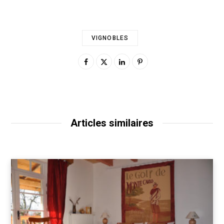
VIGNOBLES
Articles similaires