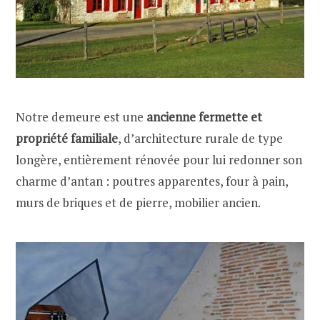
Notre demeure est une
ancienne fermette et
propriété familiale
, d’architecture rurale de type
longère, entièrement rénovée pour lui redonner son
charme d’antan : poutres apparentes, four à pain,
murs de briques et de pierre, mobilier ancien.