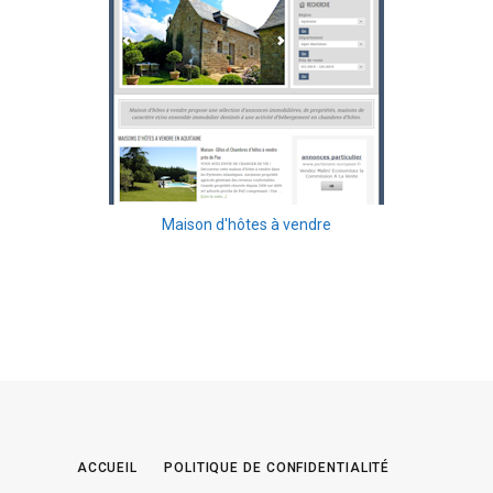
Maison d'hôtes à vendre
ACCUEIL
POLITIQUE DE CONFIDENTIALITÉ