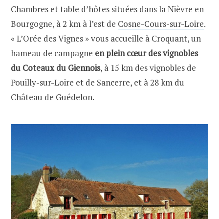
Chambres et table d’hôtes situées dans la Nièvre en
Bourgogne, à 2 km à l’est de
Cosne-Cours-sur-Loire
.
« L’Orée des Vignes » vous accueille à Croquant, un
hameau de campagne
en plein cœur des vignobles
du Coteaux du Giennois
, à 15 km des vignobles de
Pouilly-sur-Loire et de Sancerre, et à 28 km du
Château de Guédelon.