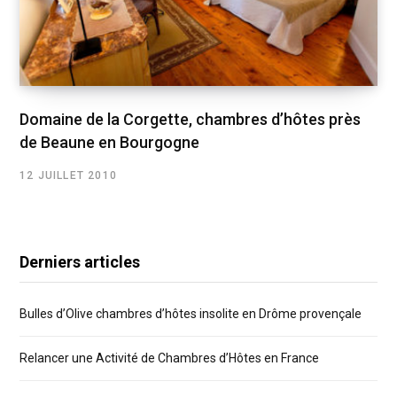
Domaine de la Corgette, chambres d’hôtes près
de Beaune en Bourgogne
12 JUILLET 2010
Derniers articles
Bulles d’Olive chambres d’hôtes insolite en Drôme provençale
Relancer une Activité de Chambres d’Hôtes en France