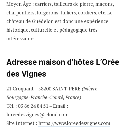
Moyen Âge : carriers, tailleurs de pierre, maçons,
charpentiers, forgerons, tuiliers, cordiers, etc. Le
château de Guédelon est donc une expérience
historique, culturelle et pédagogique très
intéressante.
Adresse maison d’hôtes L’Orée
des Vignes
21 Croquant – 58200 SAINT-PERE
(Nièvre –
Bourgogne-Franche-Comté, France)
Tél. : 03 86 24 84 51 – Email :
loreedesvignes@icloud.com
Site Internet :
https://www.loreedesvignes.com