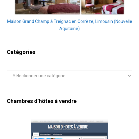
Maison Grand Champ à Treignac en Corrèze, Limousin (Nouvelle
Aquitaine)
Catégories
Catégories
Chambres d’hôtes à vendre