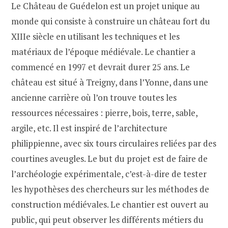
Le Château de Guédelon est un projet unique au
monde qui consiste à construire un château fort du
XIIIe siècle en utilisant les techniques et les
matériaux de l’époque médiévale. Le chantier a
commencé en 1997 et devrait durer 25 ans. Le
château est situé à Treigny, dans l’Yonne, dans une
ancienne carrière où l’on trouve toutes les
ressources nécessaires : pierre, bois, terre, sable,
argile, etc. Il est inspiré de l’architecture
philippienne, avec six tours circulaires reliées par des
courtines aveugles. Le but du projet est de faire de
l’archéologie expérimentale, c’est-à-dire de tester
les hypothèses des chercheurs sur les méthodes de
construction médiévales. Le chantier est ouvert au
public, qui peut observer les différents métiers du