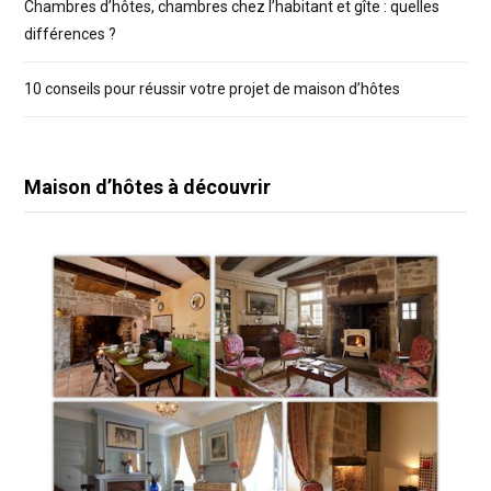
Chambres d’hôtes, chambres chez l’habitant et gîte : quelles
différences ?
10 conseils pour réussir votre projet de maison d’hôtes
Maison d’hôtes à découvrir