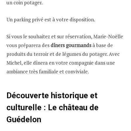
un coin potager.
Un parking privé est à votre disposition.
Si vous le souhaitez et sur réservation, Marie-Noëlle
vous préparera des
dîners gourmands
à base de
produits du terroir et de légumes du potager. Avec
Michel, elle dînera en votre compagnie dans une
ambiance très familiale et conviviale.
Découverte historique et
culturelle : Le château de
Guédelon