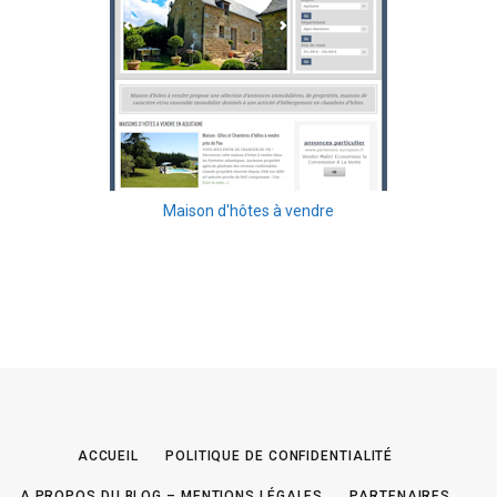
Maison d'hôtes à vendre
ACCUEIL
POLITIQUE DE CONFIDENTIALITÉ
A PROPOS DU BLOG – MENTIONS LÉGALES
PARTENAIRES