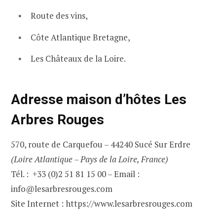
Route des vins,
Côte Atlantique Bretagne,
Les Châteaux de la Loire.
Adresse maison d’hôtes Les
Arbres Rouges
570, route de Carquefou – 44240 Sucé Sur Erdre
(Loire Atlantique – Pays de la Loire, France)
Tél. : +33 (0)2 51 81 15 00 – Email :
info@lesarbresrouges.com
Site Internet : https://www.lesarbresrouges.com