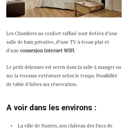
Les Chambres au confort raffiné sont dotées d’une
salle de bain privative, d’une TV à écran plat et
d’une
connexion Internet WIFI
.
Le petit déjeuner est servis dans la salle à manger ou
sur la terrasse extérieure selon le temps. Possibilité
de table d’hôtes sur réservation.
A voir dans les environs :
La ville de
Nantes
, son château des Ducs de