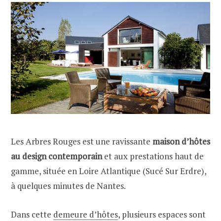
Les Arbres Rouges est une ravissante
maison d’hôtes
au design contemporain
et aux prestations haut de
gamme, située en Loire Atlantique (Sucé Sur Erdre),
à quelques minutes de Nantes.
Dans cette
demeure d’hôtes
, plusieurs espaces sont