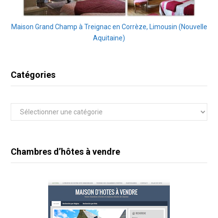
Maison Grand Champ à Treignac en Corrèze, Limousin (Nouvelle
Aquitaine)
Catégories
Catégories
Chambres d’hôtes à vendre