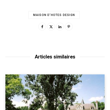
MAISON D'HOTES DESIGN
Articles similaires