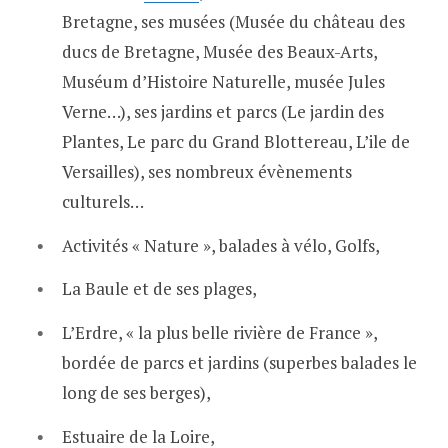
Bretagne, ses musées (Musée du château des
ducs de Bretagne, Musée des Beaux-Arts,
Muséum d’Histoire Naturelle, musée Jules
Verne…), ses jardins et parcs (Le jardin des
Plantes, Le parc du Grand Blottereau, L’ile de
Versailles), ses nombreux évènements
culturels…
Activités « Nature », balades à vélo, Golfs,
La Baule et de ses plages,
L’Erdre, « la plus belle rivière de France »,
bordée de parcs et jardins (superbes balades le
long de ses berges),
Estuaire de la Loire,