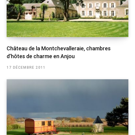
Château de la Montchevalleraie, chambres
d’hôtes de charme en Anjou
17 DÉCEMBRE 2011