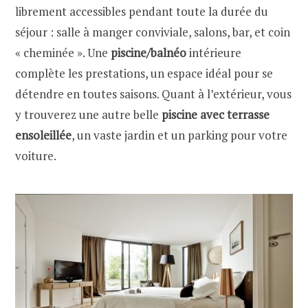
librement accessibles pendant toute la durée du
séjour : salle à manger conviviale, salons, bar, et coin
« cheminée ». Une
piscine/balnéo
intérieure
complète les prestations, un espace idéal pour se
détendre en toutes saisons. Quant à l’extérieur, vous
y trouverez une autre belle
piscine avec terrasse
ensoleillée
, un vaste jardin et un parking pour votre
voiture.