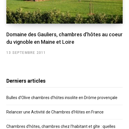
Domaine des Gauliers, chambres d’hôtes au coeur
du vignoble en Maine et Loire
13 SEPTEMBRE 2011
Derniers articles
Bulles d’Olive chambres d’hôtes insolite en Drôme provençale
Relancer une Activité de Chambres d’Hôtes en France
Chambres d’hôtes, chambres chez l’habitant et gîte : quelles