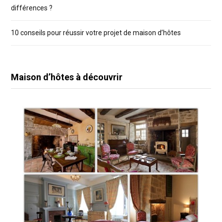
différences ?
10 conseils pour réussir votre projet de maison d’hôtes
Maison d’hôtes à découvrir