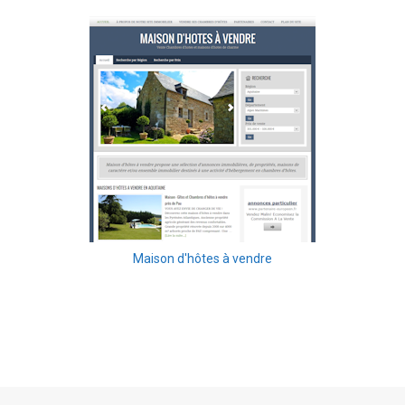
Maison d'hôtes à vendre