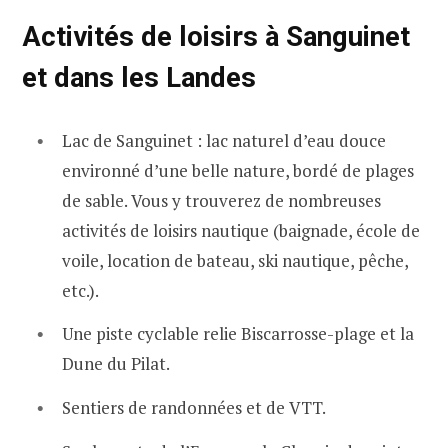
Activités de loisirs à Sanguinet
et dans les Landes
Lac de Sanguinet : lac naturel d’eau douce
environné d’une belle nature, bordé de plages
de sable. Vous y trouverez de nombreuses
activités de loisirs nautique (baignade, école de
voile, location de bateau, ski nautique, pêche,
etc.).
Une piste cyclable relie Biscarrosse-plage et la
Dune du Pilat.
Sentiers de randonnées et de VTT.