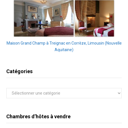
Maison Grand Champ à Treignac en Corrèze, Limousin (Nouvelle
Aquitaine)
Catégories
Catégories
Chambres d’hôtes à vendre