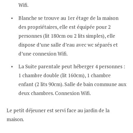
Wifi.
Blanche se trouve au 1er étage de la maison
des propriétaires, elle est équipée pour 2
personnes (lit 180cm ou 2 lits simples), elle
dispose d’une salle d’eau avec wc séparés et
d’une connexion Wifi.
La Suite parentale peut héberger 4 personnes :
1 chambre double (lit 160cm), 1 chambre
enfant (2 lits 90cm). Salle de bain commune aux
deux chambres. Connexion Wifi.
Le petit déjeuner est servi face au jardin de la
maison.