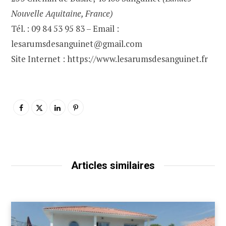
Nouvelle Aquitaine, France)
Tél. : 09 84 53 95 83 – Email :
lesarumsdesanguinet@gmail.com
Site Internet : https://www.lesarumsdesanguinet.fr
Articles similaires