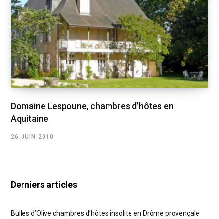
Domaine Lespoune, chambres d’hôtes en
Aquitaine
26 JUIN 2010
Derniers articles
Bulles d’Olive chambres d’hôtes insolite en Drôme provençale