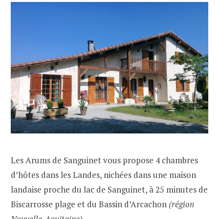
Les Arums de Sanguinet vous propose 4 chambres
d’hôtes dans les Landes, nichées dans une maison
landaise proche du lac de Sanguinet, à 25 minutes de
Biscarrosse plage et du Bassin d’Arcachon
(région
Nouvelle-Aquitaine
)
.