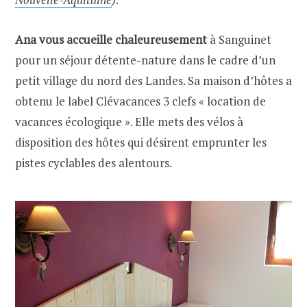
Ana vous accueille chaleureusement
à Sanguinet
pour un séjour détente-nature dans le cadre d’un
petit village du nord des Landes. Sa maison d’hôtes a
obtenu le label Clévacances 3 clefs « location de
vacances écologique ». Elle mets des vélos à
disposition des hôtes qui désirent emprunter les
pistes cyclables des alentours.