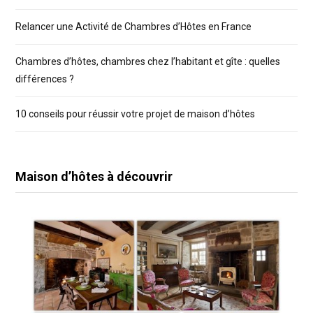
Relancer une Activité de Chambres d’Hôtes en France
Chambres d’hôtes, chambres chez l’habitant et gîte : quelles
différences ?
10 conseils pour réussir votre projet de maison d’hôtes
Maison d’hôtes à découvrir