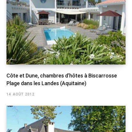
Côte et Dune, chambres d’hôtes à Biscarrosse
Plage dans les Landes (Aquitaine)
14 AOÛT 2012