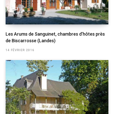
Les Arums de Sanguinet, chambres d’hôtes près
de Biscarrosse (Landes)
14 FÉVRIER 2016