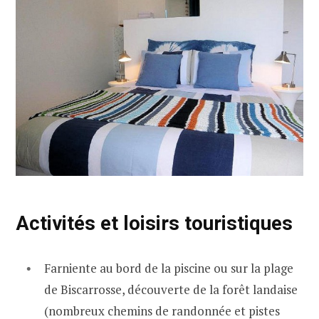
Activités et loisirs touristiques
Farniente au bord de la piscine ou sur la plage
de Biscarrosse, découverte de la forêt landaise
(nombreux chemins de randonnée et pistes