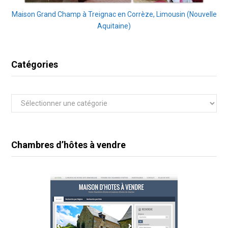
Maison Grand Champ à Treignac en Corrèze, Limousin (Nouvelle
Aquitaine)
Catégories
Catégories
Chambres d’hôtes à vendre