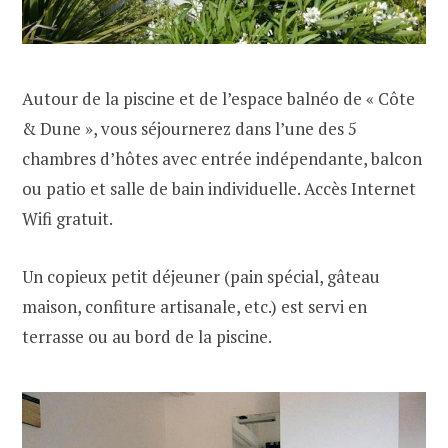
Autour de la piscine et de l’espace balnéo de « Côte
& Dune », vous séjournerez dans l’une des 5
chambres d’hôtes avec entrée indépendante, balcon
ou patio et salle de bain individuelle. Accès Internet
Wifi gratuit.
Un copieux petit déjeuner (pain spécial, gâteau
maison, confiture artisanale, etc.) est servi en
terrasse ou au bord de la piscine.