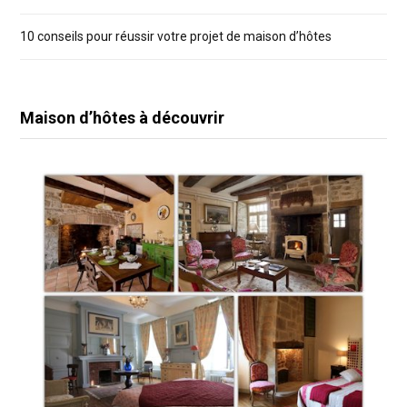
10 conseils pour réussir votre projet de maison d’hôtes
Maison d’hôtes à découvrir