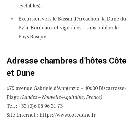
cyclables).
Excursion vers le Bassin d’Arcachon, la Dune du
Pyla, Bordeaux et vignobles… sans oublier le
Pays Basque.
Adresse chambres d’hôtes Côte
et Dune
675 avenue Gabriele d’Annunzio – 40600 Biscarrosse-
Plage
(Landes –
Nouvelle-Aquitaine
, France)
Tél. : +33 (0)6 08 96 31 73
Site Internet : https://www.cotedune.fr