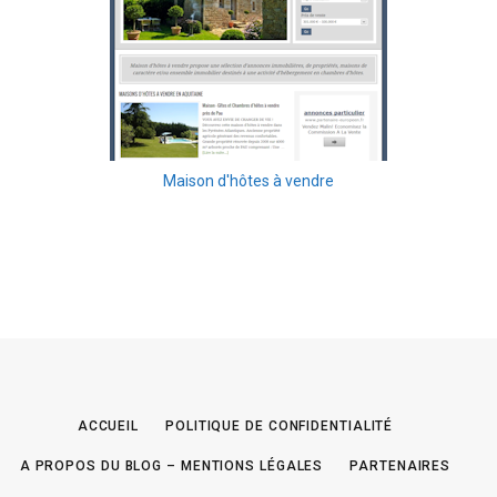
Maison d'hôtes à vendre
ACCUEIL
POLITIQUE DE CONFIDENTIALITÉ
A PROPOS DU BLOG – MENTIONS LÉGALES
PARTENAIRES