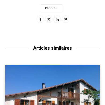
PISCINE
Articles similaires