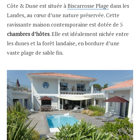
Côte & Dune est située à
Biscarrosse Plage
dans les
Landes, au cœur d’une nature préservée. Cette
ravissante maison contemporaine est dotée de 5
chambres d’hôtes
. Elle est idéalement nichée entre
les dunes et la forêt landaise, en bordure d’une
vaste plage de sable fin.