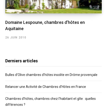
Domaine Lespoune, chambres d’hôtes en
Aquitaine
26 JUIN 2010
Derniers articles
Bulles d’Olive chambres d’hôtes insolite en Drôme provençale
Relancer une Activité de Chambres d’Hôtes en France
Chambres d’hôtes, chambres chez l’habitant et gîte : quelles
différences ?