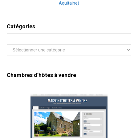
Aquitaine)
Catégories
Catégories
Chambres d’hôtes à vendre