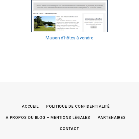
Maison d'hôtes à vendre
ACCUEIL
POLITIQUE DE CONFIDENTIALITÉ
A PROPOS DU BLOG – MENTIONS LÉGALES
PARTENAIRES
CONTACT