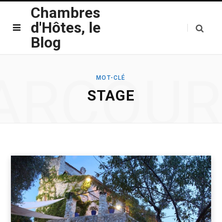
Chambres
d'Hôtes, le
Blog
ARCOUR
MOT-CLÉ
STAGE