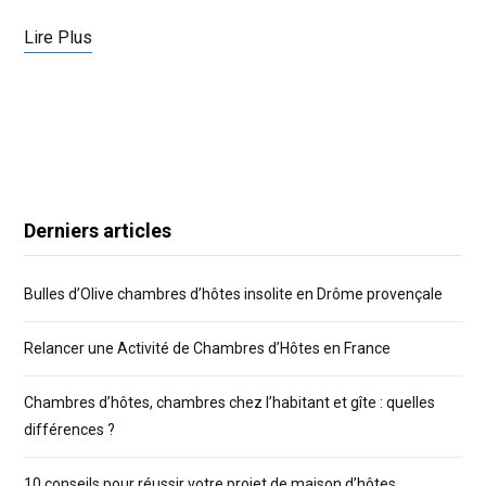
Lire Plus
Derniers articles
Bulles d’Olive chambres d’hôtes insolite en Drôme provençale
Relancer une Activité de Chambres d’Hôtes en France
Chambres d’hôtes, chambres chez l’habitant et gîte : quelles
différences ?
10 conseils pour réussir votre projet de maison d’hôtes