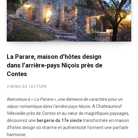
La Parare, maison d’hôtes design
dans l’arrière-pays Niçois près de
Contes
2 MINS DE LECTURE
Bienvenue à « La Parare », une demeure de caractère pour un
séjour romantique dans l’arrière pays Niçois.
A Chateauneuf
Villevieille près de Contes et au cœur de magnifiques paysages,
découvrez une
bergerie du 17e siècle
transformée en maison
d’hôtes design où charme et authenticité forment une parfaite
harmonie.