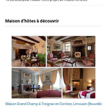
Maison d’hôtes à découvrir
Maison Grand Champ à Treignac en Corrèze, Limousin (Nouvelle