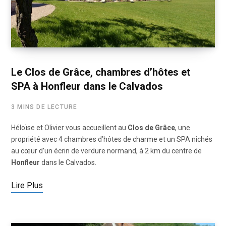
Le Clos de Grâce, chambres d’hôtes et
SPA à Honfleur dans le Calvados
3 MINS DE LECTURE
Héloïse et Olivier vous accueillent au
Clos de Grâce
, une
propriété avec 4 chambres d’hôtes de charme et un SPA nichés
au cœur d’un écrin de verdure normand, à 2 km du centre de
Honfleur
dans le Calvados.
Lire Plus