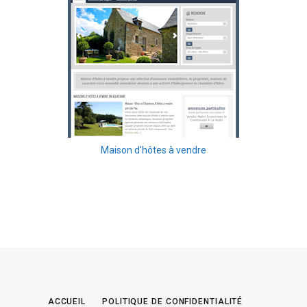
Maison d'hôtes à vendre
ACCUEIL
POLITIQUE DE CONFIDENTIALITÉ