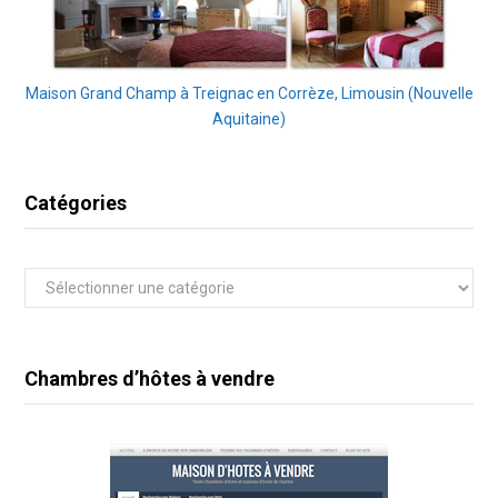
Maison Grand Champ à Treignac en Corrèze, Limousin (Nouvelle
Aquitaine)
Catégories
Catégories
Chambres d’hôtes à vendre