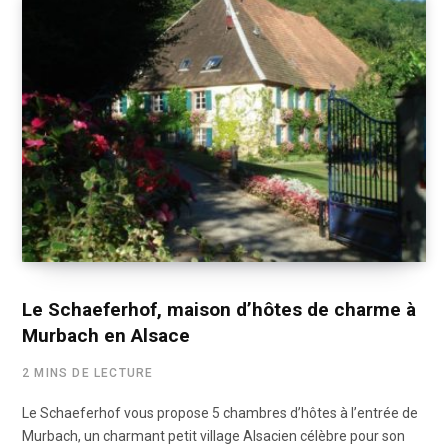
Le Schaeferhof, maison d’hôtes de charme à
Murbach en Alsace
2 MINS DE LECTURE
Le Schaeferhof vous propose 5 chambres d’hôtes à l’entrée de
Murbach, un charmant petit village Alsacien célèbre pour son