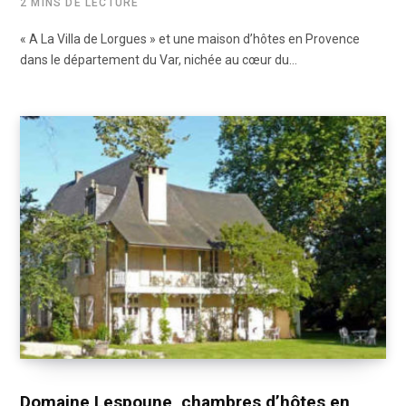
2 MINS DE LECTURE
« A La Villa de Lorgues » et une maison d’hôtes en Provence
dans le département du Var, nichée au cœur du…
Domaine Lespoune, chambres d’hôtes en