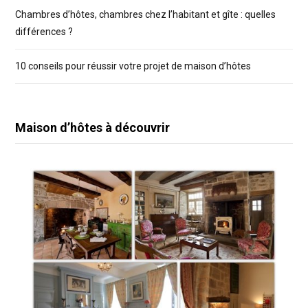
Chambres d’hôtes, chambres chez l’habitant et gîte : quelles
différences ?
10 conseils pour réussir votre projet de maison d’hôtes
Maison d’hôtes à découvrir