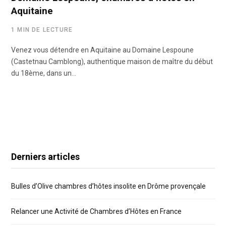
Aquitaine
1 MIN DE LECTURE
Venez vous détendre en Aquitaine au Domaine Lespoune
(Castetnau Camblong), authentique maison de maître du début
du 18ème, dans un…
Derniers articles
Bulles d’Olive chambres d’hôtes insolite en Drôme provençale
Relancer une Activité de Chambres d’Hôtes en France