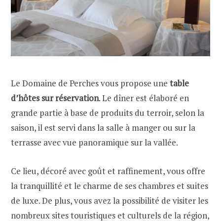
Le Domaine de Perches vous propose une
table
d’hôtes sur réservation
. Le dîner est élaboré en
grande partie à base de produits du terroir, selon la
saison, il est servi dans la salle à manger ou sur la
terrasse avec vue panoramique sur la vallée.
Ce lieu, décoré avec goût et raffinement, vous offre
la tranquillité et le charme de ses chambres et suites
de luxe. De plus, vous avez la possibilité de visiter les
nombreux sites touristiques et culturels de la région,