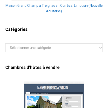
Maison Grand Champ à Treignac en Corrèze, Limousin (Nouvelle
Aquitaine)
Catégories
Catégories
Chambres d’hôtes à vendre