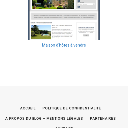
Maison d'hôtes à vendre
ACCUEIL
POLITIQUE DE CONFIDENTIALITÉ
A PROPOS DU BLOG – MENTIONS LÉGALES
PARTENAIRES