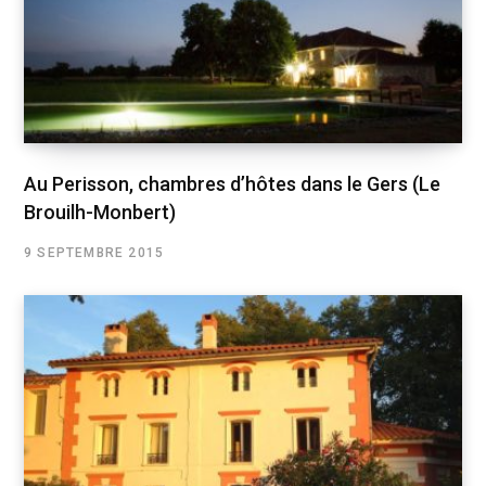
Au Perisson, chambres d’hôtes dans le Gers (Le
Brouilh-Monbert)
9 SEPTEMBRE 2015