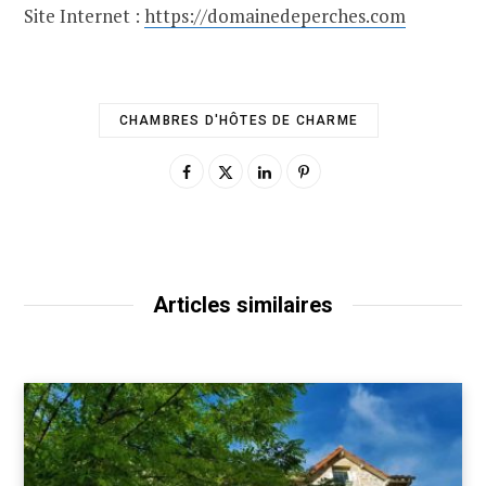
Site Internet :
https://domainedeperches.com
CHAMBRES D'HÔTES DE CHARME
Articles similaires