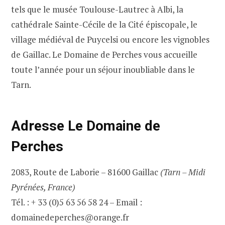
tels que le musée Toulouse-Lautrec à Albi, la
cathédrale Sainte-Cécile de la Cité épiscopale, le
village médiéval de Puycelsi ou encore les vignobles
de Gaillac. Le Domaine de Perches vous accueille
toute l’année pour un séjour inoubliable dans le
Tarn.
Adresse Le Domaine de
Perches
2083, Route de Laborie – 81600 Gaillac
(Tarn – Midi
Pyrénées, France)
Tél. : + 33 (0)5 63 56 58 24 – Email :
domainedeperches@orange.fr