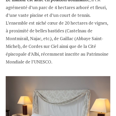
agrémenté d’un parc de 4 hectares arboré et fleuri,
d’une vaste piscine et d’un court de tennis.
L’ensemble est niché cœur de 20 hectares de vignes,
à proximité de belles bastides (Castelnau de
Montmirail, Najac, etc.), de Gaillac (Abbaye Saint-
Michel), de Cordes sur Ciel ainsi que de la Cité
épiscopale d’Albi, récemment inscrite au Patrimoine
Mondiale de l’UNESCO.