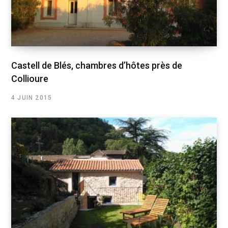
Castell de Blés, chambres d’hôtes près de
Collioure
4 JUIN 2015