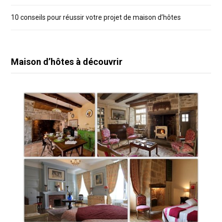
10 conseils pour réussir votre projet de maison d’hôtes
Maison d’hôtes à découvrir