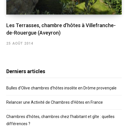
Les Terrasses, chambre d’hôtes à Villefranche-
de-Rouergue (Aveyron)
25 AOÛT 2014
Derniers articles
Bulles d’Olive chambres d’hôtes insolite en Drôme provençale
Relancer une Activité de Chambres d’Hôtes en France
Chambres d’hôtes, chambres chez l’habitant et gîte : quelles
différences ?