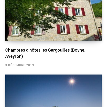
Chambres d’hôtes les Gargouilles (Boyne,
Aveyron)
3 DÉCEMBRE 2019