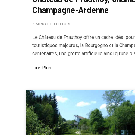
Champagne-Ardenne
2 MINS DE LECTURE
Le Château de Prauthoy offre un cadre idéal pou
touristiques majeures, la Bourgogne et la Champag
centenaires, une grotte artificielle ainsi qu’une pi
Lire Plus