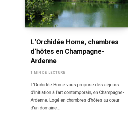
L’Orchidée Home, chambres
d’hôtes en Champagne-
Ardenne
1 MIN DE LECTURE
L’Orchidée Home vous propose des séjours
d’Initiation à l’art contemporain, en Champagne-
Ardenne. Logé en chambres d’hôtes au cœur
d’un domaine…