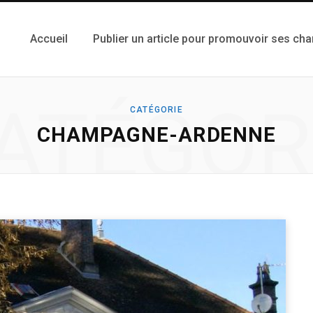
Accueil
Publier un article pour promouvoir ses ch
ATÉGOR
CATÉGORIE
CHAMPAGNE-ARDENNE