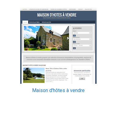
Maison d'hôtes à vendre