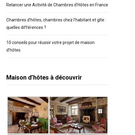
Relancer une Activité de Chambres d’Hôtes en France
Chambres d’hôtes, chambres chez l’habitant et gîte :
quelles différences ?
10 conseils pour réussir votre projet de maison
d’hôtes
Maison d’hôtes à découvrir