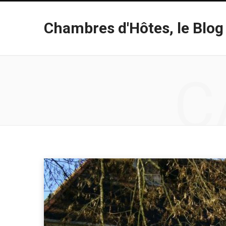
Chambres d'Hôtes, le Blog
C