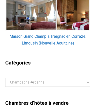
Maison Grand Champ à Treignac en Corrèze,
Limousin (Nouvelle Aquitaine)
Catégories
Catégories
Chambres d’hôtes à vendre