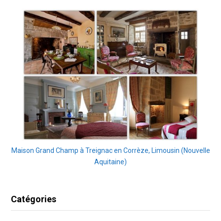
Maison Grand Champ à Treignac en Corrèze, Limousin (Nouvelle
Aquitaine)
Catégories