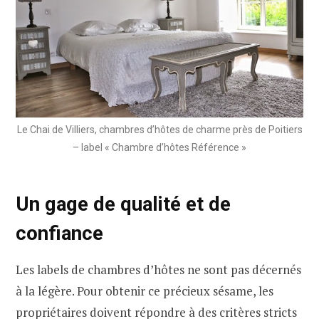
Le Chai de Villiers, chambres d’hôtes de charme près de Poitiers
– label « Chambre d’hôtes Référence »
Un gage de qualité et de
confiance
Les labels de chambres d’hôtes ne sont pas décernés
à la légère. Pour obtenir ce précieux sésame, les
propriétaires doivent répondre à des critères stricts