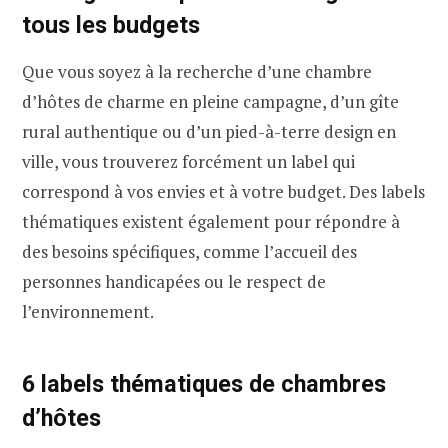
tous les budgets
Que vous soyez à la recherche d’une chambre
d’hôtes de charme en pleine campagne, d’un gîte
rural authentique ou d’un pied-à-terre design en
ville, vous trouverez forcément un label qui
correspond à vos envies et à votre budget. Des labels
thématiques existent également pour répondre à
des besoins spécifiques, comme l’accueil des
personnes handicapées ou le respect de
l’environnement.
6 labels thématiques de chambres
d’hôtes