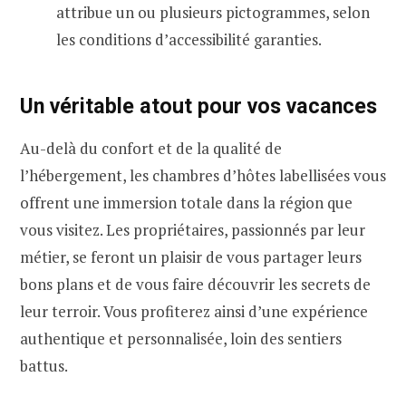
attribue un ou plusieurs pictogrammes, selon
les conditions d’accessibilité garanties.
Un véritable atout pour vos vacances
Au-delà du confort et de la qualité de
l’hébergement, les chambres d’hôtes labellisées vous
offrent une immersion totale dans la région que
vous visitez. Les propriétaires, passionnés par leur
métier, se feront un plaisir de vous partager leurs
bons plans et de vous faire découvrir les secrets de
leur terroir. Vous profiterez ainsi d’une expérience
authentique et personnalisée, loin des sentiers
battus.