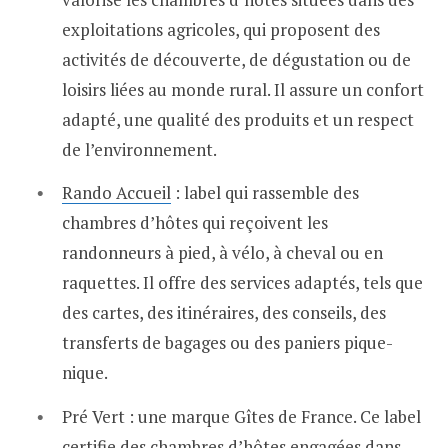
exploitations agricoles, qui proposent des
activités de découverte, de dégustation ou de
loisirs liées au monde rural. Il assure un confort
adapté, une qualité des produits et un respect
de l’environnement.
Rando Accueil
: label qui rassemble des
chambres d’hôtes qui reçoivent les
randonneurs à pied, à vélo, à cheval ou en
raquettes. Il offre des services adaptés, tels que
des cartes, des itinéraires, des conseils, des
transferts de bagages ou des paniers pique-
nique.
Pré Vert : une marque Gîtes de France. Ce label
certifie des chambres d’hôtes engagées dans