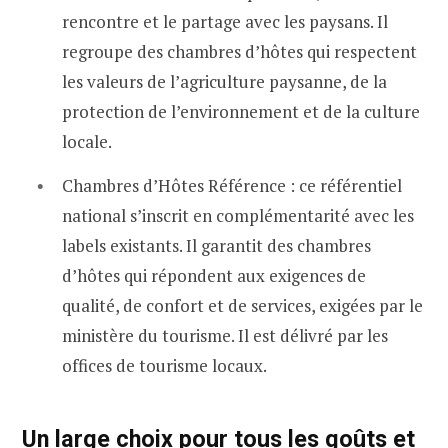
rencontre et le partage avec les paysans. Il
regroupe des chambres d’hôtes qui respectent
les valeurs de l’agriculture paysanne, de la
protection de l’environnement et de la culture
locale.
Chambres d’Hôtes Référence : ce référentiel
national s’inscrit en complémentarité avec les
labels existants. Il garantit des chambres
d’hôtes qui répondent aux exigences de
qualité, de confort et de services, exigées par le
ministère du tourisme. Il est délivré par les
offices de tourisme locaux.
Un large choix pour tous les goûts et