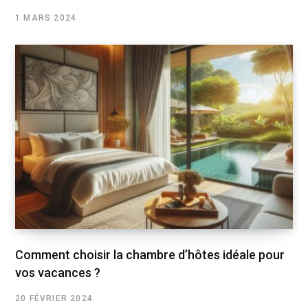
1 MARS 2024
Comment choisir la chambre d’hôtes idéale pour
vos vacances ?
20 FÉVRIER 2024