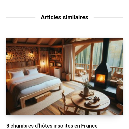
Articles similaires
8 chambres d’hôtes insolites en France