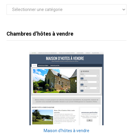
Catégories
Chambres d’hôtes à vendre
Maison d'hôtes à vendre