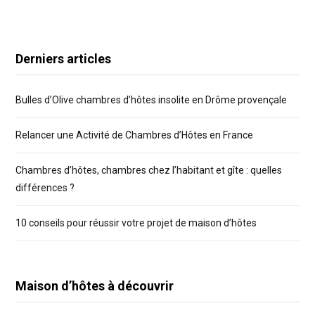
Derniers articles
Bulles d’Olive chambres d’hôtes insolite en Drôme provençale
Relancer une Activité de Chambres d’Hôtes en France
Chambres d’hôtes, chambres chez l’habitant et gîte : quelles
différences ?
10 conseils pour réussir votre projet de maison d’hôtes
Maison d’hôtes à découvrir