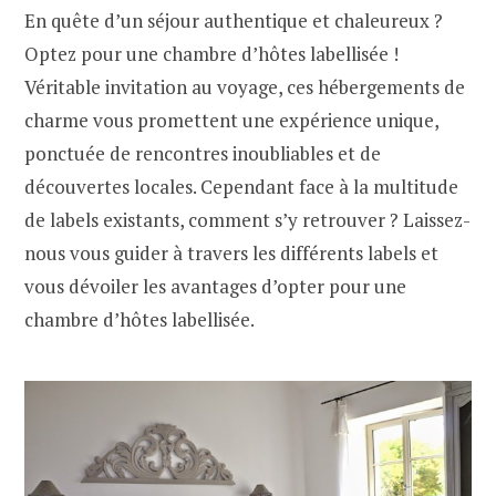
En quête d’un séjour authentique et chaleureux ?
Optez pour une chambre d’hôtes labellisée !
Véritable invitation au voyage, ces hébergements de
charme vous promettent une expérience unique,
ponctuée de rencontres inoubliables et de
découvertes locales. Cependant face à la multitude
de labels existants, comment s’y retrouver ? Laissez-
nous vous guider à travers les différents labels et
vous dévoiler les avantages d’opter pour une
chambre d’hôtes labellisée.