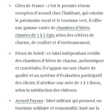
Gîtes de France : c’est le premier réseau
européen d’accueil chez l’habitant, qui valorise
le patrimoine rural et le tourisme vert. Il offre
une gamme variée de
chambres d’hôtes
classées de 1 à 5 épis
, selon des critères de
charme, de confort et d’environnement.
Fleurs de Soleil : ce label indépendant certifie
des chambres d’hôtes de charme, authentiques
et conviviales. Il s’appuie sur une charte de
qualité et un système d’évaluation participatif
des clients. Il attribue une note de 1 à 5 fleurs,
selon la satisfaction des visiteurs.
Accueil Paysan
: label militant qui promeut un
tourisme solidaire et responsable, basé sur la