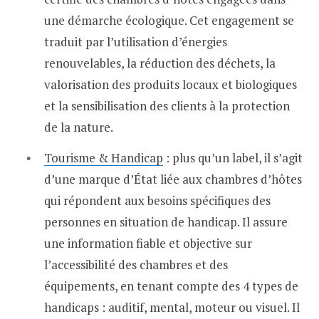
une démarche écologique. Cet engagement se
traduit par l’utilisation d’énergies
renouvelables, la réduction des déchets, la
valorisation des produits locaux et biologiques
et la sensibilisation des clients à la protection
de la nature.
Tourisme & Handicap
: plus qu’un label, il s’agit
d’une marque d’État liée aux chambres d’hôtes
qui répondent aux besoins spécifiques des
personnes en situation de handicap. Il assure
une information fiable et objective sur
l’accessibilité des chambres et des
équipements, en tenant compte des 4 types de
handicaps : auditif, mental, moteur ou visuel. Il