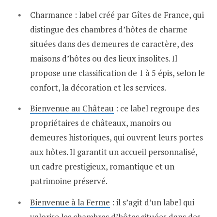
Charmance : label créé par Gîtes de France, qui
distingue des chambres d’hôtes de charme
situées dans des demeures de caractère, des
maisons d’hôtes ou des lieux insolites. Il
propose une classification de 1 à 5 épis, selon le
confort, la décoration et les services.
Bienvenue au Château
: ce label regroupe des
propriétaires de châteaux, manoirs ou
demeures historiques, qui ouvrent leurs portes
aux hôtes. Il garantit un accueil personnalisé,
un cadre prestigieux, romantique et un
patrimoine préservé.
Bienvenue à la Ferme
: il s’agit d’un label qui
valorise les chambres d’hôtes situées dans des