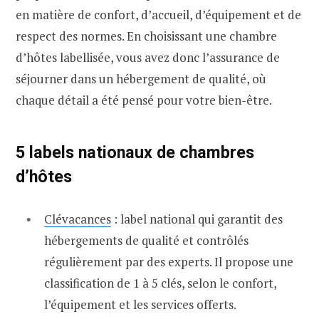
en matière de confort, d’accueil, d’équipement et de
respect des normes. En choisissant une chambre
d’hôtes labellisée, vous avez donc l’assurance de
séjourner dans un hébergement de qualité, où
chaque détail a été pensé pour votre bien-être.
5 labels nationaux de chambres
d’hôtes
Clévacances
: label national qui garantit des
hébergements de qualité et contrôlés
régulièrement par des experts. Il propose une
classification de 1 à 5 clés, selon le confort,
l’équipement et les services offerts.