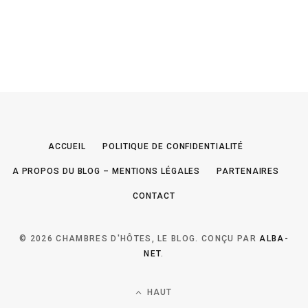
ACCUEIL
POLITIQUE DE CONFIDENTIALITÉ
A PROPOS DU BLOG – MENTIONS LÉGALES
PARTENAIRES
CONTACT
© 2026 CHAMBRES D'HÔTES, LE BLOG. CONÇU PAR
ALBA-
NET
.
HAUT