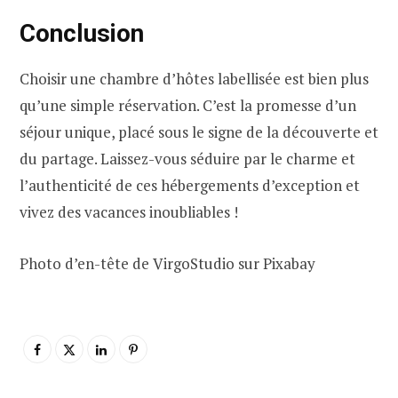
Conclusion
Choisir une chambre d’hôtes labellisée est bien plus
qu’une simple réservation. C’est la promesse d’un
séjour unique, placé sous le signe de la découverte et
du partage. Laissez-vous séduire par le charme et
l’authenticité de ces hébergements d’exception et
vivez des vacances inoubliables !
Photo d’en-tête de VirgoStudio sur Pixabay